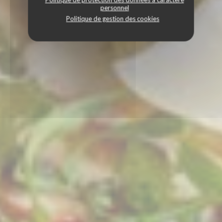
personnel
Politique de gestion des cookies