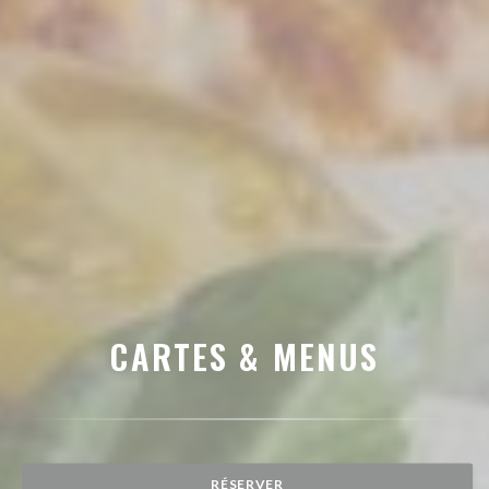
CARTES & MENUS
RÉSERVER