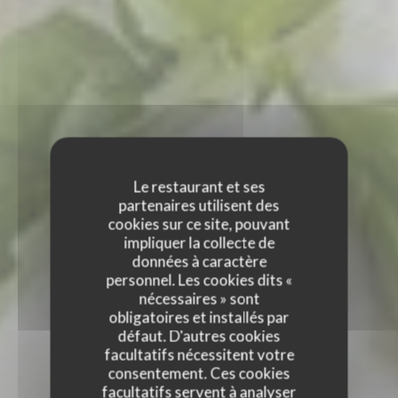
Le restaurant et ses
partenaires utilisent des
cookies sur ce site, pouvant
impliquer la collecte de
données à caractère
personnel. Les cookies dits «
nécessaires » sont
obligatoires et installés par
défaut. D'autres cookies
facultatifs nécessitent votre
consentement. Ces cookies
facultatifs servent à analyser