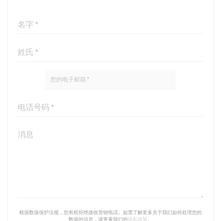
根据数据保护法规，您有权拒绝接收营销电话。如需了解更多关于我们如何处理您的
数据的信息，请查看我们的
隐私政策
。