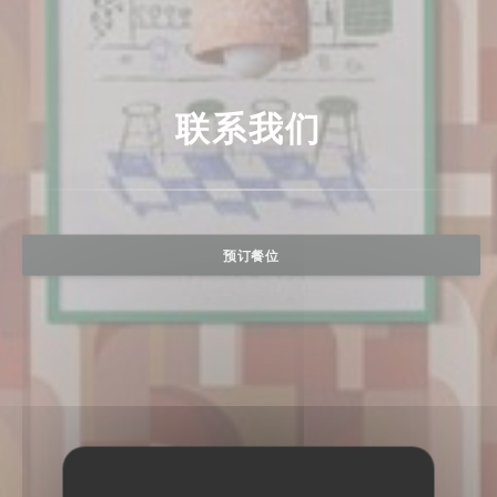
联系我们
预订餐位