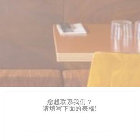
您想联系我们？
请填写下面的表格!