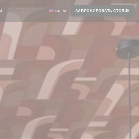
Ы
КАРТА И КОНТАКТЫ
RU
ЗАБРОНИРОВАТЬ СТОЛИК