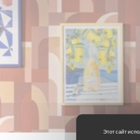
Этот сайт испо