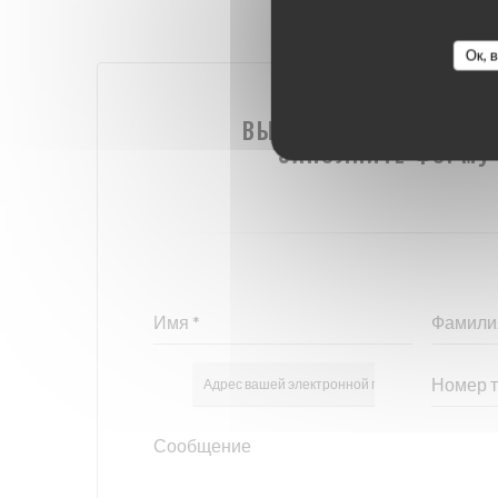
Ок, 
ВЫ ХОТИТЕ СВЯЗАТЬСЯ
ЗАПОЛНИТЕ ФОРМУ