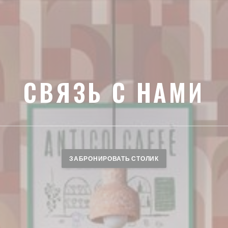
СВЯЗЬ С НАМИ
ЗАБРОНИРОВАТЬ СТОЛИК