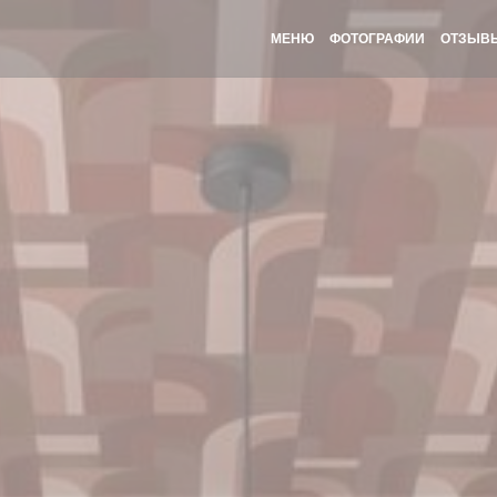
МЕНЮ
ФОТОГРАФИИ
ОТЗЫВ