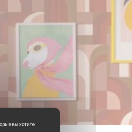
торые вы хотите