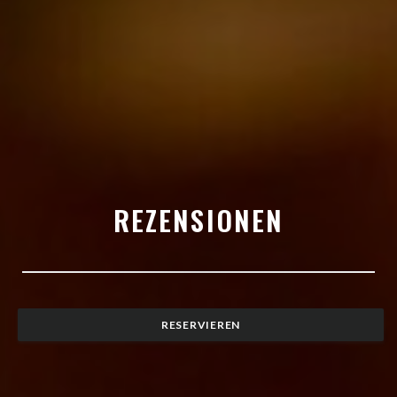
REZENSIONEN
RESERVIEREN