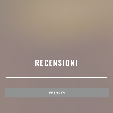
RECENSIONI
PRENOTA