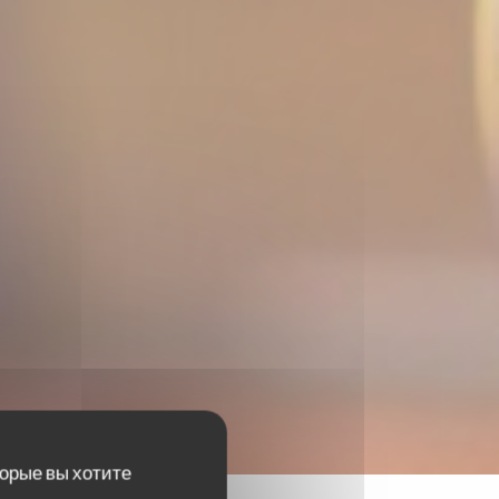
торые вы хотите