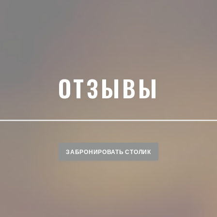
ОТЗЫВЫ
ЗАБРОНИРОВАТЬ СТОЛИК