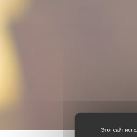
Этот сайт испо