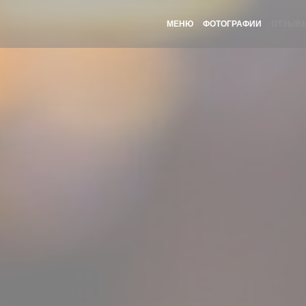
МЕНЮ
ФОТОГРАФИИ
ОТЗЫВ