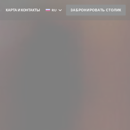
Ы
КАРТА И КОНТАКТЫ
RU
ЗАБРОНИРОВАТЬ СТОЛИК