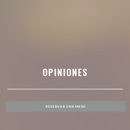
OPINIONES
RESERVAR UNA MESA